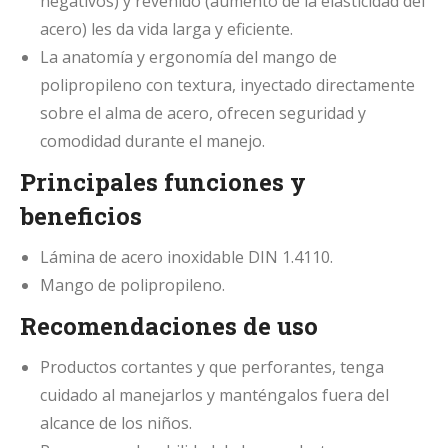
negativos) y revenido (aumento de la elasticidad del
acero) les da vida larga y eficiente.
La anatomía y ergonomía del mango de
polipropileno con textura, inyectado directamente
sobre el alma de acero, ofrecen seguridad y
comodidad durante el manejo.
Principales funciones y
beneficios
Lámina de acero inoxidable DIN 1.4110.
Mango de polipropileno.
Recomendaciones de uso
Productos cortantes y que perforantes, tenga
cuidado al manejarlos y manténgalos fuera del
alcance de los niños.