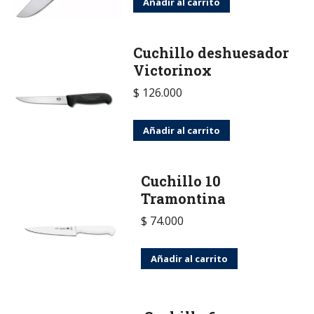
Añadir al carrito
Cuchillo deshuesador
Victorinox
$
126.000
Añadir al carrito
Cuchillo 10
Tramontina
$
74.000
Añadir al carrito