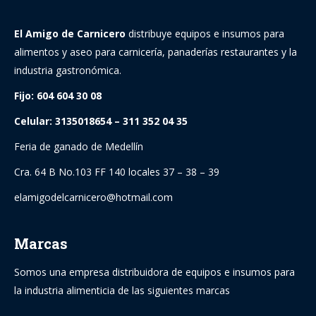
El Amigo de Carnicero
distribuye equipos e insumos para
alimentos y aseo para carnicería, panaderías restaurantes y la
industria gastronómica.
Fijo: 604 604 30 08
Celular: 3135018654 – 311 352 04 35
Feria de ganado de Medellín
Cra. 64 B No.103 FF 140 locales 37 – 38 – 39
elamigodelcarnicero@hotmail.com
Marcas
Somos una empresa distribuidora de equipos e insumos para
la industria alimenticia de las siguientes marcas