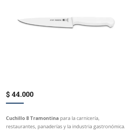
$
44.000
Cuchillo 8 Tramontina
para la carnicería,
restaurantes, panaderías y la industria gastronómica.