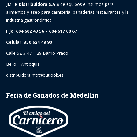
JMTR Distribuidora S.A.S
de equipos e insumos para
alimentos y aseo para carnicería, panaderías restaurantes y la
industria gastronómica.
Fijo: 604 602 43 56 – 604 617 00 67
Celular: 350 624 48 90
Calle 52 # 47 – 29 Barrio Prado
Bello – Antioquia
distribuidorajmtr@outlook.es
Feria de Ganados de Medellín