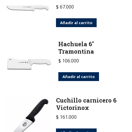
$
67.000
Añadir al carrito
Hachuela 6"
Tramontina
$
106.000
Añadir al carrito
Cuchillo carnicero 6
Victorinox
$
161.000