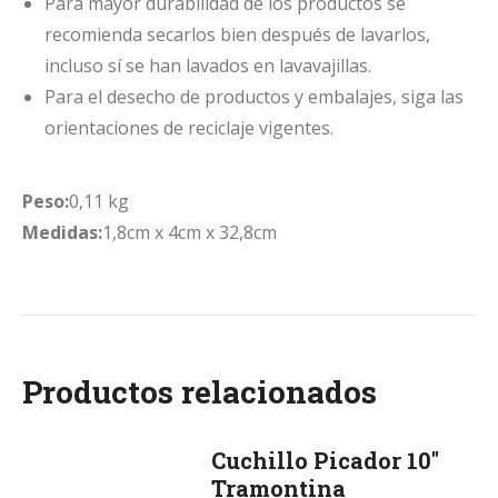
Para mayor durabilidad de los productos se
recomienda secarlos bien después de lavarlos,
incluso sí se han lavados en lavavajillas.
Para el desecho de productos y embalajes, siga las
orientaciones de reciclaje vigentes.
Peso:
0,11 kg
Medidas:
1,8cm x 4cm x 32,8cm
Productos relacionados
Cuchillo Picador 10"
Tramontina