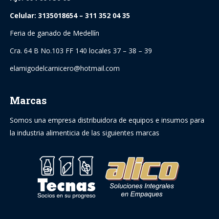
Celular: 3135018654 – 311 352 04 35
Feria de ganado de Medellín
Cra. 64 B No.103 FF 140 locales 37 – 38 – 39
elamigodelcarnicero@hotmail.com
Marcas
Somos una empresa distribuidora de equipos e insumos para
la industria alimenticia de las siguientes marcas