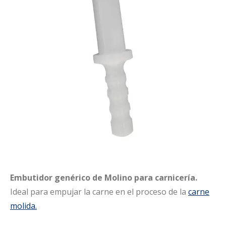
Embutidor genérico de Molino para carnicería.
Ideal para empujar la carne en el proceso de la
carne
molida.