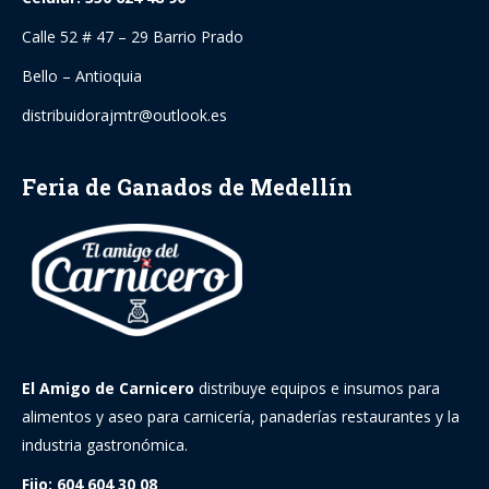
Calle 52 # 47 – 29 Barrio Prado
Bello – Antioquia
distribuidorajmtr@outlook.es
Feria de Ganados de Medellín
El Amigo de Carnicero
distribuye equipos e insumos para
alimentos y aseo para carnicería, panaderías restaurantes y la
industria gastronómica.
Fijo: 604 604 30 08