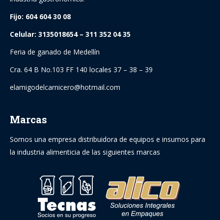
Fijo: 604 604 30 08
Celular: 3135018654 – 311 352 04 35
Feria de ganado de Medellín
Cra. 64 B No.103 FF 140 locales 37 – 38 – 39
elamigodelcarnicero@hotmail.com
Marcas
Somos una empresa distribuidora de equipos e insumos para
la industria alimenticia de las siguientes marcas