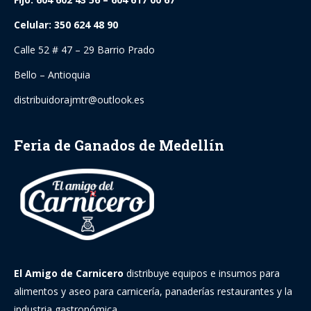
Celular: 350 624 48 90
Calle 52 # 47 – 29 Barrio Prado
Bello – Antioquia
distribuidorajmtr@outlook.es
Feria de Ganados de Medellín
El Amigo de Carnicero
distribuye equipos e insumos para
alimentos y aseo para carnicería, panaderías restaurantes y la
industria gastronómica.