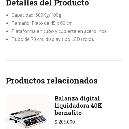
Detalles del Producto
Capacidad: 600Kg/100g
Tamaño: Plato de 45 x 60 cm
Plataforma en tubo y cubierta en acero inox,
Tubo de 70 cm, display tipo LED (rojo).
Productos relacionados
Balanza digital
liquidadora 40K
bernalito
$
205.000