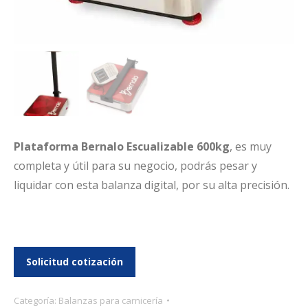
Plataforma Bernalo Escualizable 600kg
, es muy
completa y útil para su negocio, podrás pesar y
liquidar con esta balanza digital, por su alta precisión.
Categoría:
Balanzas para carnicería