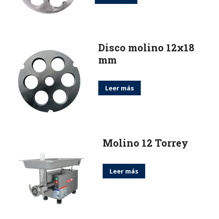
Disco molino 12x18
mm
Leer más
Molino 12 Torrey
Leer más