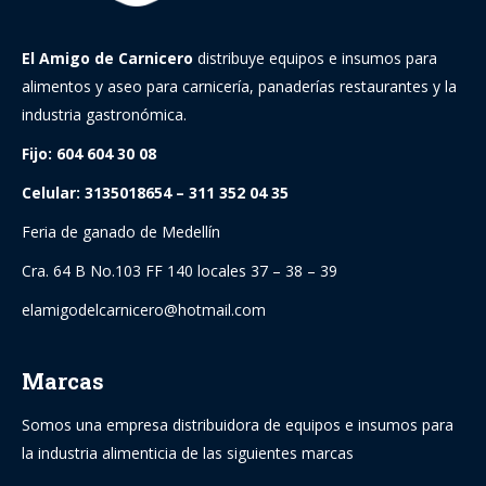
El Amigo de Carnicero
distribuye equipos e insumos para
alimentos y aseo para carnicería, panaderías restaurantes y la
industria gastronómica.
Fijo: 604 604 30 08
Celular: 3135018654 – 311 352 04 35
Feria de ganado de Medellín
Cra. 64 B No.103 FF 140 locales 37 – 38 – 39
elamigodelcarnicero@hotmail.com
Marcas
Somos una empresa distribuidora de equipos e insumos para
la industria alimenticia de las siguientes marcas