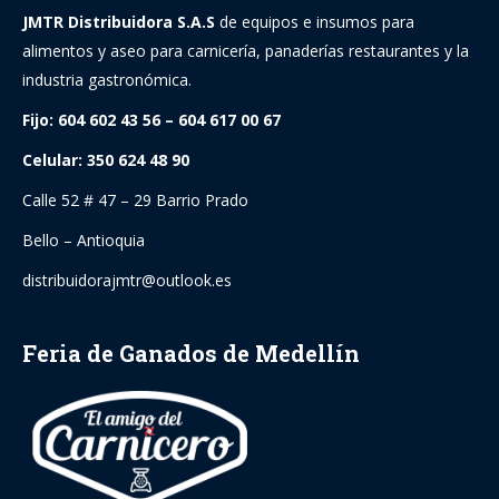
JMTR Distribuidora S.A.S
de equipos e insumos para
alimentos y aseo para carnicería, panaderías restaurantes y la
industria gastronómica.
Fijo: 604 602 43 56 – 604 617 00 67
Celular: 350 624 48 90
Calle 52 # 47 – 29 Barrio Prado
Bello – Antioquia
distribuidorajmtr@outlook.es
Feria de Ganados de Medellín