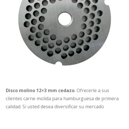
Disco molino 12×3 mm cedazo
. Ofrecerle a sus
clientes carne molida para hamburguesa de primera
calidad. Si usted desea diversificar su mercado