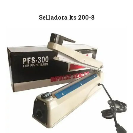
Selladora ks 200-8