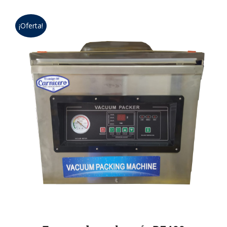
¡Oferta!