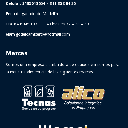
Celular: 3135018654 – 311 352 04 35
Feria de ganado de Medellín
Cra. 64 B No.103 FF 140 locales 37 – 38 – 39
elamigodelcarnicero@hotmail.com
Marcas
Somos una empresa distribuidora de equipos e insumos para
la industria alimenticia de las siguientes marcas