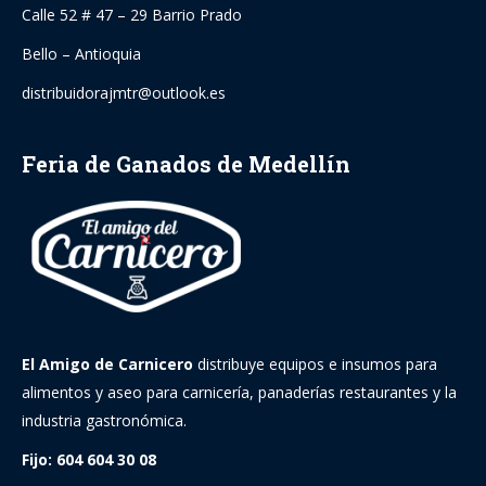
Calle 52 # 47 – 29 Barrio Prado
Bello – Antioquia
distribuidorajmtr@outlook.es
Feria de Ganados de Medellín
El Amigo de Carnicero
distribuye equipos e insumos para
alimentos y aseo para carnicería, panaderías restaurantes y la
industria gastronómica.
Fijo: 604 604 30 08