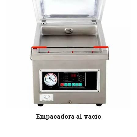
Empacadora al vacío