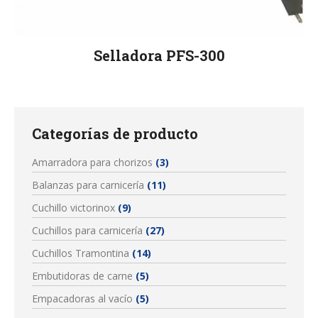
Selladora PFS-300
Categorías de producto
Amarradora para chorizos
(3)
Balanzas para carnicería
(11)
Cuchillo victorinox
(9)
Cuchillos para carnicería
(27)
Cuchillos Tramontina
(14)
Embutidoras de carne
(5)
Empacadoras al vacío
(5)