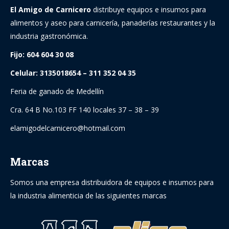
El Amigo de Carnicero
distribuye equipos e insumos para
alimentos y aseo para carnicería, panaderías restaurantes y la
industria gastronómica.
Fijo: 604 604 30 08
Celular: 3135018654 – 311 352 04 35
Feria de ganado de Medellín
Cra. 64 B No.103 FF 140 locales 37 – 38 – 39
elamigodelcarnicero@hotmail.com
Marcas
Somos una empresa distribuidora de equipos e insumos para
la industria alimenticia de las siguientes marcas