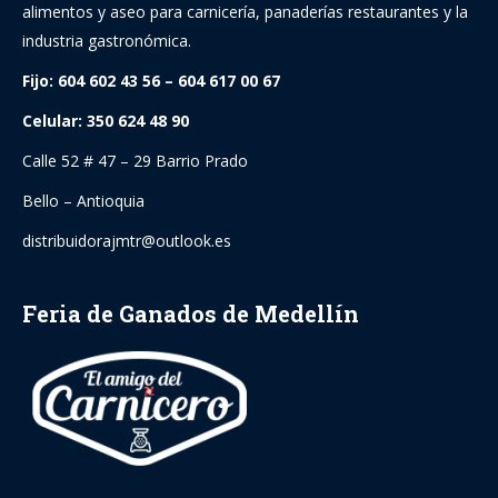
alimentos y aseo para carnicería, panaderías restaurantes y la
industria gastronómica.
Fijo: 604 602 43 56 – 604 617 00 67
Celular: 350 624 48 90
Calle 52 # 47 – 29 Barrio Prado
Bello – Antioquia
distribuidorajmtr@outlook.es
Feria de Ganados de Medellín