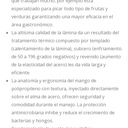
que trabajan mucho, por ejemplo esta
especializado para picar todo tipo de frutas y
verduras garantizando una mayor eficacia en el
área gastronómico.
La altísima calidad de la lámina da un resultado del
tratamiento térmico compuesto por templado
(calentamiento de la lámina), subcero (enfriamiento
de 50 a 196 grados negativos) y revenido (aumento
de la elasticidad del acero) les da vida larga y
eficiente.
La anatomía y ergonomía del mango de
polipropileno con textura, inyectado directamente
sobre el alma de acero, ofrecen seguridad y
comodidad durante el manejo. La protección
antimicrobiana inhibe y reduce el crecimiento de
bacterias y hongos.