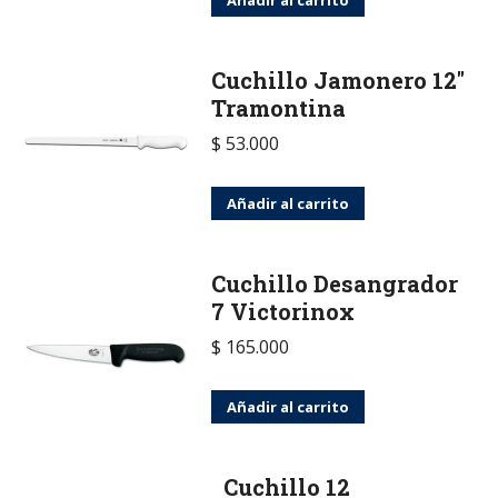
Cuchillo Jamonero 12"
Tramontina
$
53.000
Añadir al carrito
Cuchillo Desangrador
7 Victorinox
$
165.000
Añadir al carrito
Cuchillo 12