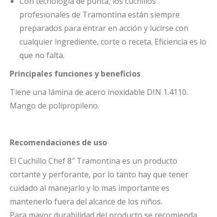
Con tecnología de punta, los cuchillos
profesionales de Tramontina están siempre
preparados para entrar en acción y lucirse con
cualquier ingrediente, corte o receta. Eficiencia es lo
que no falta.
Principales funciones y beneficios
Tiene una lámina de acero inoxidable DIN 1.4110.
Mango de polipropileno.
Recomendaciones de uso
El Cuchillo Chef 8″ Tramontina es un producto
cortante y perforante, por lo tanto hay que tener
cuidado al manejarlo y lo mas importante es
mantenerlo fuera del alcance de los niños.
Para mayor durabilidad del producto se recomienda