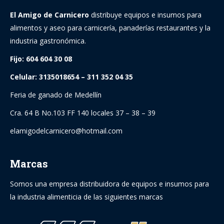
El Amigo de Carnicero
distribuye equipos e insumos para
alimentos y aseo para carnicería, panaderías restaurantes y la
industria gastronómica.
Fijo: 604 604 30 08
Celular: 3135018654 – 311 352 04 35
Feria de ganado de Medellín
Cra. 64 B No.103 FF 140 locales 37 – 38 – 39
elamigodelcarnicero@hotmail.com
Marcas
Somos una empresa distribuidora de equipos e insumos para
la industria alimenticia de las siguientes marcas