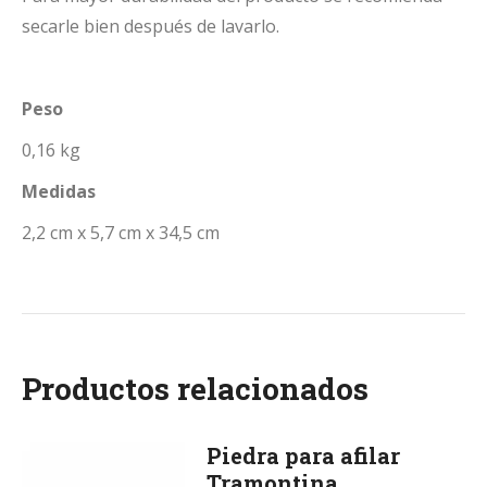
secarle bien después de lavarlo.
Peso
0,16 kg
Medidas
2,2 cm x 5,7 cm x 34,5 cm
Productos relacionados
Piedra para afilar
Tramontina