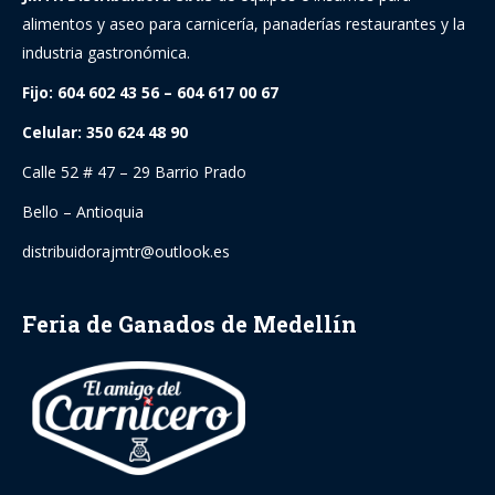
alimentos y aseo para carnicería, panaderías restaurantes y la
industria gastronómica.
Fijo: 604 602 43 56 – 604 617 00 67
Celular: 350 624 48 90
Calle 52 # 47 – 29 Barrio Prado
Bello – Antioquia
distribuidorajmtr@outlook.es
Feria de Ganados de Medellín