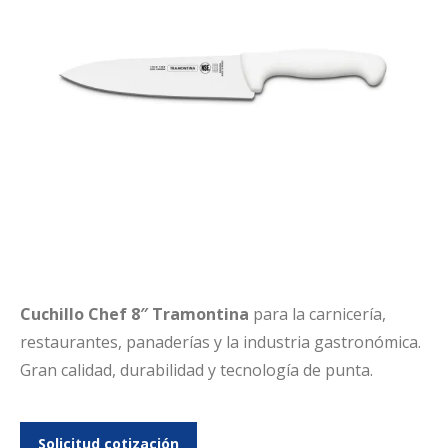
Cuchillo Chef 8″ Tramontina
para la carnicería,
restaurantes, panaderías y la industria gastronómica.
Gran calidad, durabilidad y tecnología de punta.